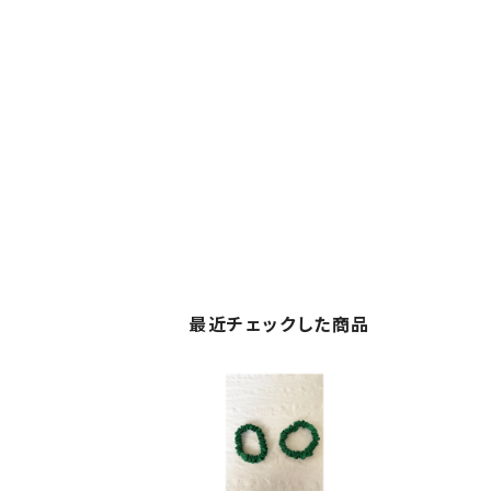
最近チェックした商品